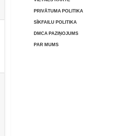
PRIVĀTUMA POLITIKA
SĪKFAILU POLITIKA
DMCA PAZIŅOJUMS
PAR MUMS