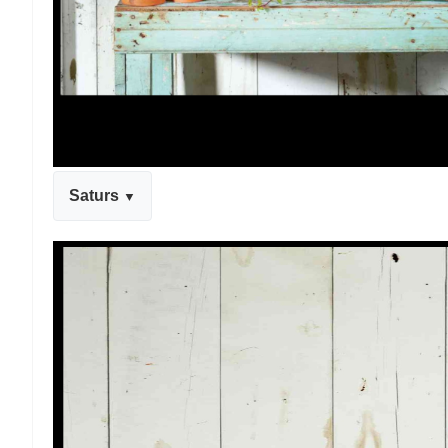
Saturs