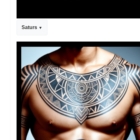
Saturs