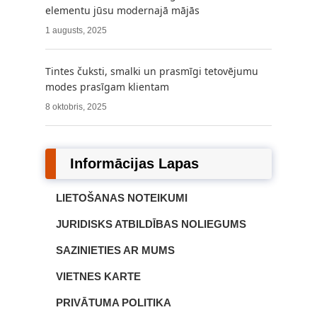
elementu jūsu modernajā mājās
1 augusts, 2025
Tintes čuksti, smalki un prasmīgi tetovējumu
modes prasīgam klientam
8 oktobris, 2025
Informācijas Lapas
LIETOŠANAS NOTEIKUMI
JURIDISKS ATBILDĪBAS NOLIEGUMS
SAZINIETIES AR MUMS
VIETNES KARTE
PRIVĀTUMA POLITIKA